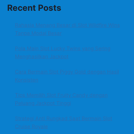
Recent Posts
Rahasia Menang Besar di Slot Wildfire Wins
Tanpa Modal Besar
Pola Main Slot Lucky Twins yang Sering
Menghasilkan Jackpot
Cara Bermain Slot Piggy Gold dengan Hasil
Konsisten
Tips Memilih Slot Fruity Candy dengan
Peluang Jackpot Tinggi
Strategi Anti Rungkad Saat Bermain Slot
Cruise Royale