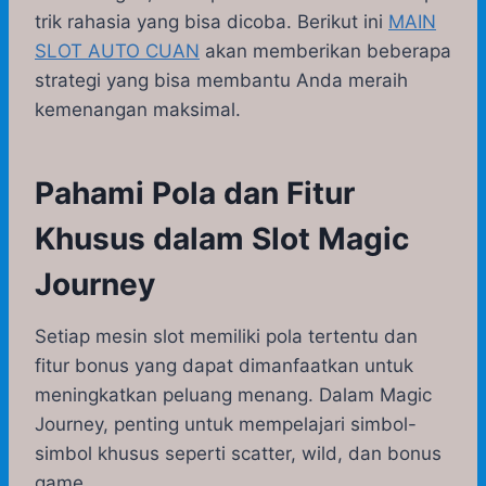
trik rahasia yang bisa dicoba. Berikut ini
MAIN
SLOT AUTO CUAN
akan memberikan beberapa
strategi yang bisa membantu Anda meraih
kemenangan maksimal.
Pahami Pola dan Fitur
Khusus dalam Slot Magic
Journey
Setiap mesin slot memiliki pola tertentu dan
fitur bonus yang dapat dimanfaatkan untuk
meningkatkan peluang menang. Dalam Magic
Journey, penting untuk mempelajari simbol-
simbol khusus seperti scatter, wild, dan bonus
game.