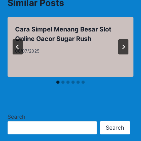
Similar Posts
Cara Simpel Menang Besar Slot
Online Gacor Sugar Rush
06/07/2025
Search
Search