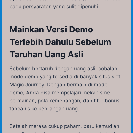
pada persyaratan yang sulit dipenuhi.
Mainkan Versi Demo
Terlebih Dahulu Sebelum
Taruhan Uang Asli
Sebelum bertaruh dengan uang asli, cobalah
mode demo yang tersedia di banyak situs slot
Magic Journey. Dengan bermain di mode
demo, Anda bisa mempelajari mekanisme
permainan, pola kemenangan, dan fitur bonus
tanpa risiko kehilangan uang.
Setelah merasa cukup paham, baru kemudian