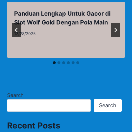
Panduan Lengkap Untuk Gacor di
Slot Wolf Gold Dengan Pola Main
12/28/2025
Search
Search
Recent Posts