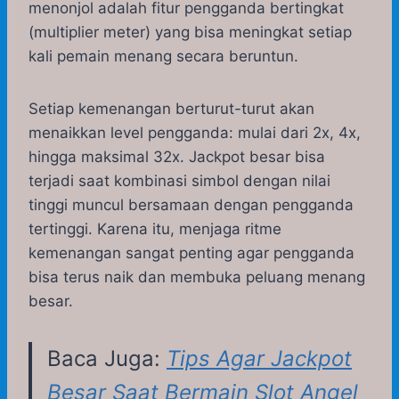
menonjol adalah fitur pengganda bertingkat
(multiplier meter) yang bisa meningkat setiap
kali pemain menang secara beruntun.
Setiap kemenangan berturut-turut akan
menaikkan level pengganda: mulai dari 2x, 4x,
hingga maksimal 32x. Jackpot besar bisa
terjadi saat kombinasi simbol dengan nilai
tinggi muncul bersamaan dengan pengganda
tertinggi. Karena itu, menjaga ritme
kemenangan sangat penting agar pengganda
bisa terus naik dan membuka peluang menang
besar.
Baca Juga:
Tips Agar Jackpot
Besar Saat Bermain Slot Angel