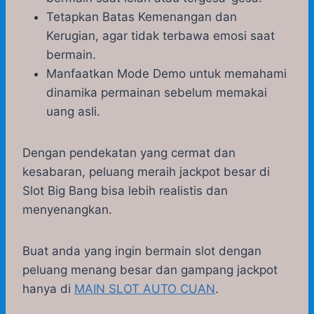
Tetapkan Batas Kemenangan dan
Kerugian, agar tidak terbawa emosi saat
bermain.
Manfaatkan Mode Demo untuk memahami
dinamika permainan sebelum memakai
uang asli.
Dengan pendekatan yang cermat dan
kesabaran, peluang meraih jackpot besar di
Slot Big Bang bisa lebih realistis dan
menyenangkan.
Buat anda yang ingin bermain slot dengan
peluang menang besar dan gampang jackpot
hanya di
MAIN SLOT AUTO CUAN
.