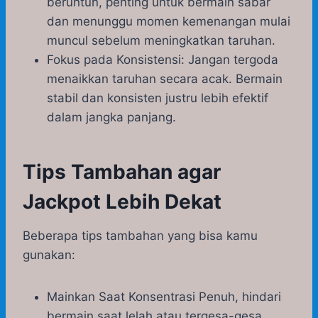
beruntun, penting untuk bermain sabar
dan menunggu momen kemenangan mulai
muncul sebelum meningkatkan taruhan.
Fokus pada Konsistensi: Jangan tergoda
menaikkan taruhan secara acak. Bermain
stabil dan konsisten justru lebih efektif
dalam jangka panjang.
Tips Tambahan agar
Jackpot Lebih Dekat
Beberapa tips tambahan yang bisa kamu
gunakan:
Mainkan Saat Konsentrasi Penuh, hindari
bermain saat lelah atau tergesa-gesa.