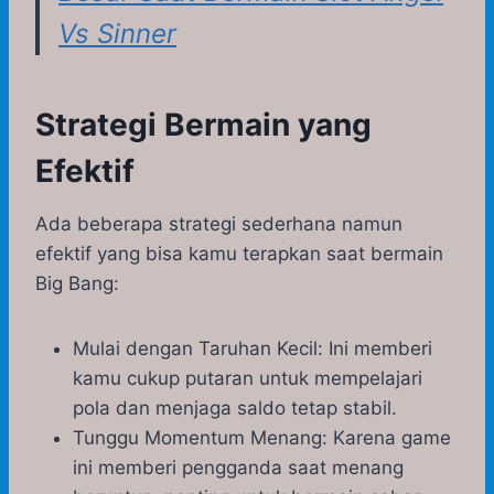
Vs Sinner
Strategi Bermain yang
Efektif
Ada beberapa strategi sederhana namun
efektif yang bisa kamu terapkan saat bermain
Big Bang:
Mulai dengan Taruhan Kecil: Ini memberi
kamu cukup putaran untuk mempelajari
pola dan menjaga saldo tetap stabil.
Tunggu Momentum Menang: Karena game
ini memberi pengganda saat menang