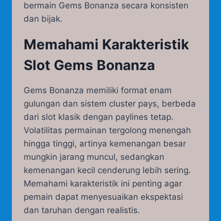
bermain Gems Bonanza secara konsisten
dan bijak.
Memahami Karakteristik
Slot Gems Bonanza
Gems Bonanza memiliki format enam
gulungan dan sistem cluster pays, berbeda
dari slot klasik dengan paylines tetap.
Volatilitas permainan tergolong menengah
hingga tinggi, artinya kemenangan besar
mungkin jarang muncul, sedangkan
kemenangan kecil cenderung lebih sering.
Memahami karakteristik ini penting agar
pemain dapat menyesuaikan ekspektasi
dan taruhan dengan realistis.