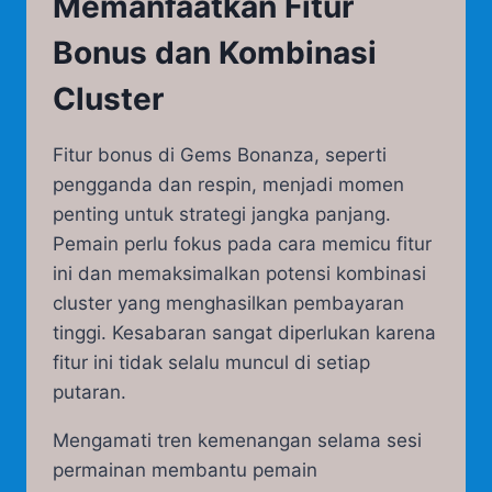
Memanfaatkan Fitur
Bonus dan Kombinasi
Cluster
Fitur bonus di Gems Bonanza, seperti
pengganda dan respin, menjadi momen
penting untuk strategi jangka panjang.
Pemain perlu fokus pada cara memicu fitur
ini dan memaksimalkan potensi kombinasi
cluster yang menghasilkan pembayaran
tinggi. Kesabaran sangat diperlukan karena
fitur ini tidak selalu muncul di setiap
putaran.
Mengamati tren kemenangan selama sesi
permainan membantu pemain