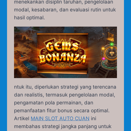
menekankan disiplin taruhan, pengelolaan
modal, kesabaran, dan evaluasi rutin untuk
hasil optimal.
ntuk itu, diperlukan strategi yang terencana
dan realistis, termasuk pengelolaan modal,
pengamatan pola permainan, dan
pemanfaatan fitur bonus secara optimal.
Artikel
MAIN SLOT AUTO CUAN
ini
membahas strategi jangka panjang untuk