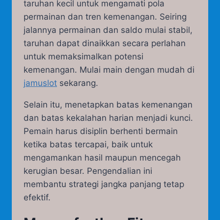
taruhan kecil untuk mengamati pola
permainan dan tren kemenangan. Seiring
jalannya permainan dan saldo mulai stabil,
taruhan dapat dinaikkan secara perlahan
untuk memaksimalkan potensi
kemenangan. Mulai main dengan mudah di
jamuslot
sekarang.
Selain itu, menetapkan batas kemenangan
dan batas kekalahan harian menjadi kunci.
Pemain harus disiplin berhenti bermain
ketika batas tercapai, baik untuk
mengamankan hasil maupun mencegah
kerugian besar. Pengendalian ini
membantu strategi jangka panjang tetap
efektif.