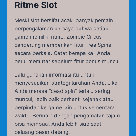
Ritme Slot
Meski slot bersifat acak, banyak pemain
berpengalaman percaya bahwa setiap
game memiliki ritme. Zombie Circus
cenderung memberikan fitur Free Spins
secara berkala. Catat berapa kali Anda
perlu memutar sebelum fitur bonus muncul.
Lalu gunakan informasi itu untuk
menyesuaikan strategi taruhan Anda. Jika
Anda merasa “dead spin” terlalu sering
muncul, lebih baik berhenti sejenak atau
berpindah ke game lain untuk sementara
waktu. Bermain dengan pengamatan tajam
bisa membuat Anda lebih siap saat
peluang besar datang.