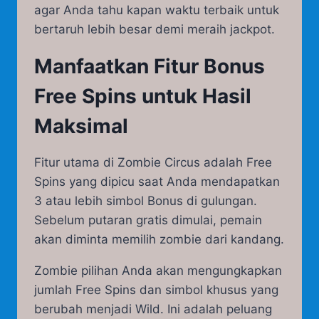
agar Anda tahu kapan waktu terbaik untuk
bertaruh lebih besar demi meraih jackpot.
Manfaatkan Fitur Bonus
Free Spins untuk Hasil
Maksimal
Fitur utama di Zombie Circus adalah Free
Spins yang dipicu saat Anda mendapatkan
3 atau lebih simbol Bonus di gulungan.
Sebelum putaran gratis dimulai, pemain
akan diminta memilih zombie dari kandang.
Zombie pilihan Anda akan mengungkapkan
jumlah Free Spins dan simbol khusus yang
berubah menjadi Wild. Ini adalah peluang