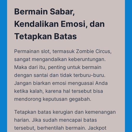
Bermain Sabar,
Kendalikan Emosi, dan
Tetapkan Batas
Permainan slot, termasuk Zombie Circus,
sangat mengandalkan keberuntungan.
Maka dari itu, penting untuk bermain
dengan santai dan tidak terburu-buru.
Jangan biarkan emosi menguasai Anda
ketika kalah, karena hal tersebut bisa
mendorong keputusan gegabah.
Tetapkan batas kerugian dan kemenangan
harian. Jika sudah mencapai batas
tersebut, berhentilah bermain. Jackpot