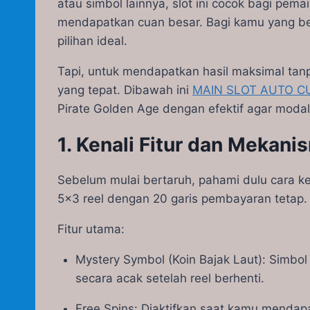
atau simbol lainnya, slot ini cocok bagi pema
mendapatkan cuan besar. Bagi kamu yang berm
pilihan ideal.
Tapi, untuk mendapatkan hasil maksimal tanp
yang tepat. Dibawah ini
MAIN SLOT AUTO C
Pirate Golden Age dengan efektif agar modal
1. Kenali Fitur dan Mekan
Sebelum mulai bertaruh, pahami dulu cara ke
5×3 reel dengan 20 garis pembayaran tetap.
Fitur utama:
Mystery Symbol (Koin Bajak Laut): Simbo
secara acak setelah reel berhenti.
Free Spins: Diaktifkan saat kamu mendapa