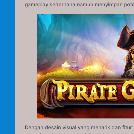
gameplay sederhana namun menyimpan pote
Dengan desain visual yang menarik dan fitu