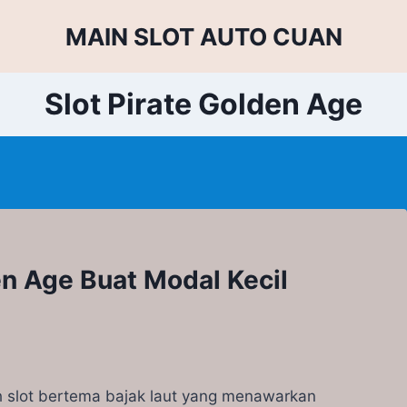
MAIN SLOT AUTO CUAN
Slot Pirate Golden Age
en Age Buat Modal Kecil
h slot bertema bajak laut yang menawarkan