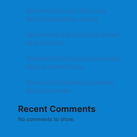
Pola Main Slot Lucky Twins yang
Sering Menghasilkan Jackpot
Cara Bermain Slot Piggy Gold dengan
Hasil Konsisten
Tips Memilih Slot Fruity Candy dengan
Peluang Jackpot Tinggi
Strategi Anti Rungkad Saat Bermain
Slot Cruise Royale
Recent Comments
No comments to show.