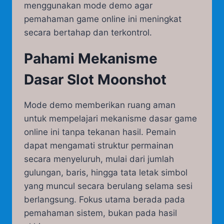
menggunakan mode demo agar
pemahaman game online ini meningkat
secara bertahap dan terkontrol.
Pahami Mekanisme
Dasar Slot Moonshot
Mode demo memberikan ruang aman
untuk mempelajari mekanisme dasar game
online ini tanpa tekanan hasil. Pemain
dapat mengamati struktur permainan
secara menyeluruh, mulai dari jumlah
gulungan, baris, hingga tata letak simbol
yang muncul secara berulang selama sesi
berlangsung. Fokus utama berada pada
pemahaman sistem, bukan pada hasil