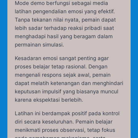
Mode demo berfungsi sebagai media
latihan pengendalian emosi yang efektif.
Tanpa tekanan nilai nyata, pemain dapat
lebih sadar terhadap reaksi pribadi saat
menghadapi hasil yang beragam dalam
permainan simulasi.
Kesadaran emosi sangat penting agar
proses belajar tetap rasional. Dengan
mengenali respons sejak awal, pemain
dapat melatih ketenangan dan menghindari
keputusan impulsif yang biasanya muncul
karena ekspektasi berlebih.
Latihan ini berdampak positif pada kontrol
diri secara keseluruhan. Pemain belajar
menikmati proses observasi, tetap fokus