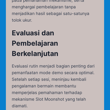
pada pemahaman mekanisme, serta
menghargai pembelajaran tanpa
menjadikan hasil sebagai satu-satunya
tolok ukur.
Evaluasi dan
Pembelajaran
Berkelanjutan
Evaluasi rutin menjadi bagian penting dari
pemanfaatan mode demo secara optimal.
Setelah setiap sesi, meninjau kembali
pengalaman bermain membantu
memperjelas pemahaman terhadap
mekanisme Slot Moonshot yang telah
diamati.