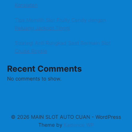
Konsisten
Tips Memilih Slot Fruity Candy dengan
Peluang Jackpot Tinggi
Strategi Anti Rungkad Saat Bermain Slot
Cruise Royale
Recent Comments
No comments to show.
© 2026 MAIN SLOT AUTO CUAN - WordPress
Theme by
Kadence WP