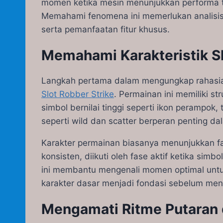
momen ketika mesin menunjukkan performa te
Memahami fenomena ini memerlukan analisis 
serta pemanfaatan fitur khusus.
Memahami Karakteristik Sl
Langkah pertama dalam mengungkap rahasia
Slot Robber Strike
. Permainan ini memiliki st
simbol bernilai tinggi seperti ikon perampok,
seperti wild dan scatter berperan penting da
Karakter permainan biasanya menunjukkan f
konsisten, diikuti oleh fase aktif ketika sim
ini membantu mengenali momen optimal untu
karakter dasar menjadi fondasi sebelum men
Mengamati Ritme Putaran 