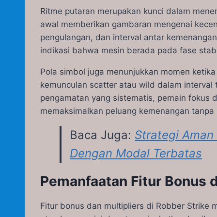
Ritme putaran merupakan kunci dalam mene
awal memberikan gambaran mengenai kecend
pengulangan, dan interval antar kemenangan.
indikasi bahwa mesin berada pada fase stabil
Pola simbol juga menunjukkan momen ketika f
kemunculan scatter atau wild dalam interval
pengamatan yang sistematis, pemain fokus 
memaksimalkan peluang kemenangan tanpa me
Baca Juga:
Strategi Aman 
Dengan Modal Terbatas
Pemanfaatan Fitur Bonus d
Fitur bonus dan multipliers di Robber Strike