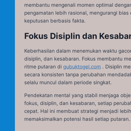
membantu mengenali momen optimal dengan l
pengamatan lebih rasional, mengurangi bia
keputusan berbasis fakta.
Fokus Disiplin dan Kesaba
Keberhasilan dalam menemukan waktu gacor 
disiplin, dan kesabaran. Fokus membantu me
ritme putaran di
gubuktogel.com
. Disiplin m
secara konsisten tanpa perubahan mendadak.
selalu muncul dalam periode singkat.
Pendekatan mental yang stabil menjaga obje
fokus, disiplin, dan kesabaran, setiap peruba
cepat. Hal ini membuat strategi menjadi lebi
memaksimalkan potensi hasil setiap putaran.