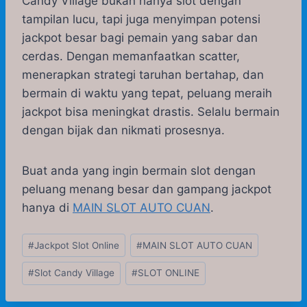
Candy Village bukan hanya slot dengan
tampilan lucu, tapi juga menyimpan potensi
jackpot besar bagi pemain yang sabar dan
cerdas. Dengan memanfaatkan scatter,
menerapkan strategi taruhan bertahap, dan
bermain di waktu yang tepat, peluang meraih
jackpot bisa meningkat drastis. Selalu bermain
dengan bijak dan nikmati prosesnya.
Buat anda yang ingin bermain slot dengan
peluang menang besar dan gampang jackpot
hanya di
MAIN SLOT AUTO CUAN
.
Post
#
Jackpot Slot Online
#
MAIN SLOT AUTO CUAN
Tags:
#
Slot Candy Village
#
SLOT ONLINE