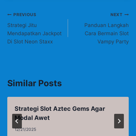
Post
PREVIOUS
NEXT
Strategi Jitu
Panduan Langkah
navigation
Mendapatkan Jackpot
Cara Bermain Slot
Di Slot Neon Staxx
Vampy Party
Similar Posts
Strategi Slot Aztec Gems Agar
Modal Awet
12/21/2025